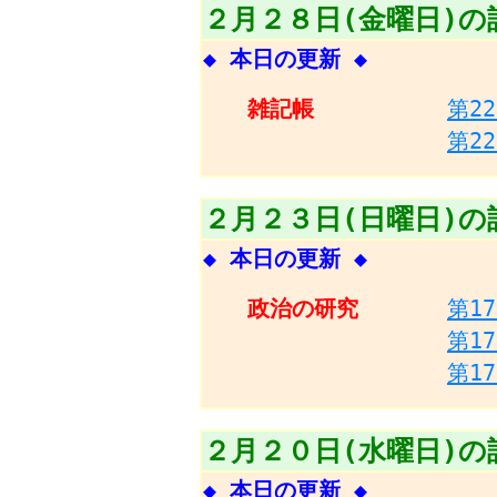
２月２８日(金曜日)の
◆ 本日の更新 ◆
雑記帳
第2
第2
２月２３日(日曜日)の
◆ 本日の更新 ◆
政治の研究
第1
第1
第1
２月２０日(水曜日)の
◆ 本日の更新 ◆