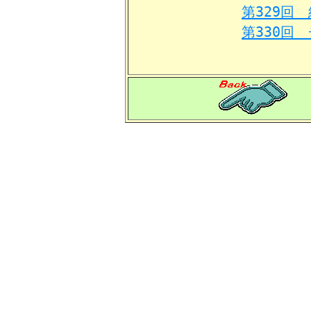
第329回
第330回