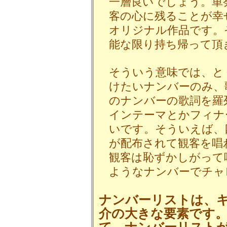
一層良いでしょう。単
客の心に残ることが幸
オリジナル作品です。
能な限り持ち帰って頂
そういう意味では、と
けたいナンバーのみ、
のナンバーの歌詞を羅
インテーマとかフィナ
いです。そういえば、
が配布されて観客を唱
観客は恥ずかしがって
ようなナンバーでチャ
ナンバーリストは、
介の大きな要素です