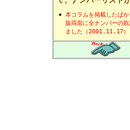
て、ナンバーリスト
本コラムを掲載したばか
版両面に全ナンバーの歌
ました（2001.11.17）