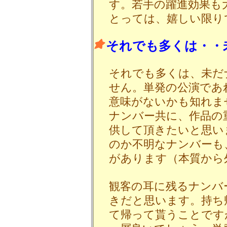
す。若手の躍進効果も
とっては、嬉しい限り
それでも多くは・・
それでも多くは、未だ
せん。単発の公演であ
意味がないかも知れま
ナンバー共に、作品の
供して頂きたいと思い
のか不明なナンバーも
があります（本質から
観客の耳に残るナンバ
きだと思います。持ち
て帰って貰うことです