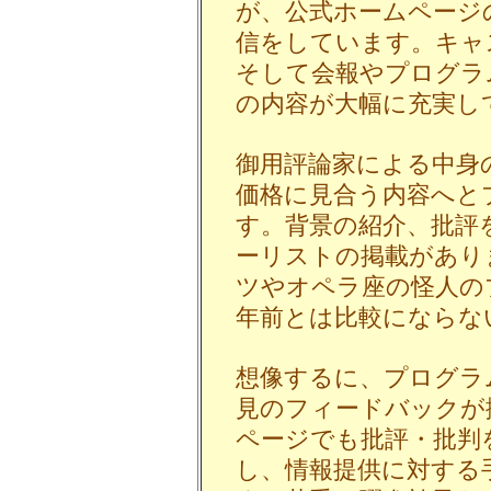
が、公式ホームページ
信をしています。キャ
そして会報やプログラ
の内容が大幅に充実し
御用評論家による中身
価格に見合う内容へと
す。背景の紹介、批評
ーリストの掲載があり
ツやオペラ座の怪人の
年前とは比較にならな
想像するに、プログラ
見のフィードバックが
ページでも批評・批判
し、情報提供に対する