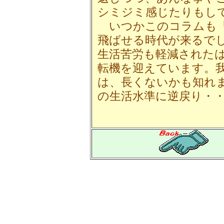
シミジミ感じたりもし
いつかこのコラムも「
飛ばせる時代が来るで
生活苦労も軽減された
転機を迎えています。
は、長くないかも知れ
の生活水準に逆戻り・