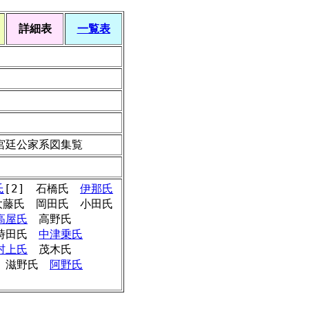
詳細表
一覧表
宮廷公家系図集覧
氏
[2] 石橋氏
伊那氏
大藤氏 岡田氏 小田氏
高屋氏
高野氏
時田氏
中津乗氏
村上氏
茂木氏
滋野氏
阿野氏