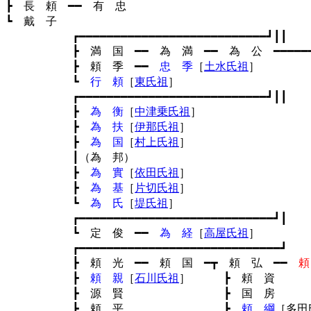
┣ 長 頼 ━━ 有 忠
┗ 戴 子 
┏━━━━━━━━━━━━━━━━━━━━━━━━━━━┛┃┃
┣ 満 国 ━━ 為 満 ━━ 為 公 ━━━━━━━
┣ 頼 季 ━━
忠 季
［
土水氏祖
］ 
┗
行 頼
［
東氏祖
］ ┃
┏━━━━━━━━━━━━━━━━━━━━━━━━━━━┛┃┃
┣
為 衡
［
中津乗氏祖
］ 
┣
為 扶
［
伊那氏祖
］ 
┣
為 国
［
村上氏祖
］ 
┃（為 邦）
┣
為 實
［
依田氏祖
］ 
┣
為 基
［
片切氏祖
］ 
┗
為 氏
［
堤氏祖
］ 
┏━━━━━━━━━━━━━━━━━━━━━━━━━━━━┛┃
┗ 定 俊 ━━
為 経
［
高屋氏祖
］
┏━━━━━━━━━━━━━━━━━━━━━━━━━━━━━┛
┣ 頼 光 ━━ 頼 国 ━┳ 頼 弘 ━━
頼
┣
頼 親
［
石川氏祖
］ ┣ 頼 資 
┣ 源 賢 ┣ 国
┣ 頼 平 ┣
頼 綱
［多