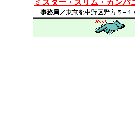
ミスター・スリム・カンパ
事務局／
東京都中野区野方５−１