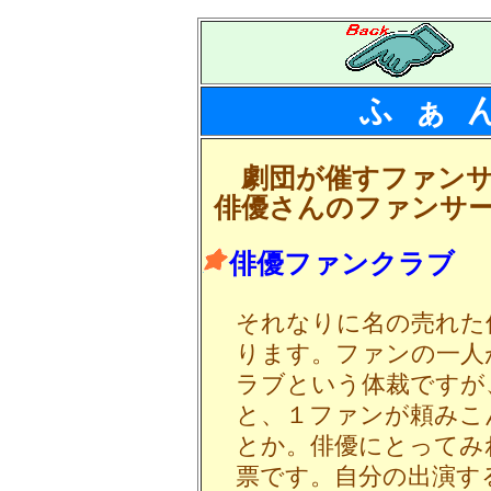
ふ ぁ 
劇団が催すファンサ
俳優さんのファンサ
俳優ファンクラブ
それなりに名の売れた
ります。ファンの一人
ラブという体裁ですが
と、１ファンが頼みこ
とか。俳優にとってみ
票です。自分の出演す