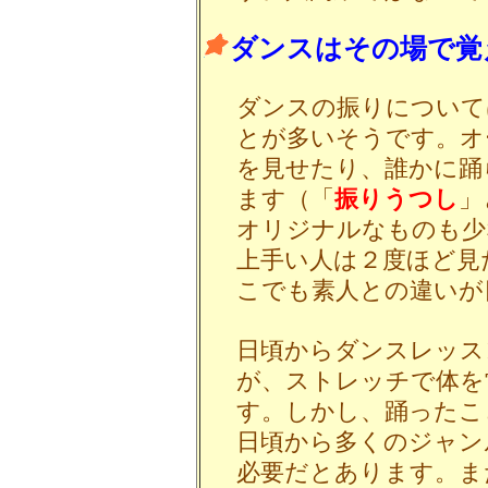
ダンスはその場で覚
ダンスの振りについて
とが多いそうです。オ
を見せたり、誰かに踊
ます（「
振りうつし
」
オリジナルなものも少
上手い人は２度ほど見
こでも素人との違いが
日頃からダンスレッス
が、ストレッチで体を
す。しかし、踊ったこ
日頃から多くのジャン
必要だとあります。ま