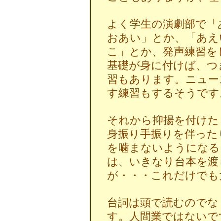
よく学生の演劇部で「
おあい」とか、「あえ
こ」とか、発声練習を
基礎が身に付けば、つ
習もあります。ニュー
す練習もするそうです
それから抑揚を付けた
身振り手振りを伴った
を噛まないようになる
は、いきなり台本を渡
が・・・これだけでも
台詞は頭で読むのでな
す。人間業ではないで