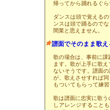
帰ってから踊れるぐら
ダンスは頭で覚えるの
ンスは頭で踊るのでな
間業と思えません。
譜面でそのまま歌え
歌の場合は、事前に課
ます。歌が上手に歌え
ないそうです。譜面の
が、歌えさせすれば同
もついてもらって練習
歌は譜面に忠実に歌う
しアレンジすることも