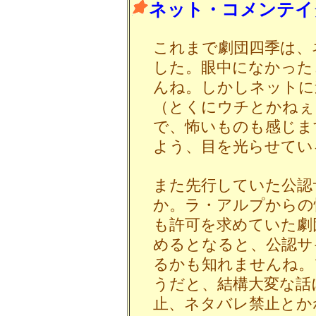
ネット・コメンテイ
これまで劇団四季は、
した。眼中になかった
んね。しかしネットに
（とくにウチとかねぇ
で、怖いものも感じま
よう、目を光らせてい
また先行していた公認
か。ラ・アルプからの
も許可を求めていた劇
めるとなると、公認サ
るかも知れませんね。
うだと、結構大変な話
止、ネタバレ禁止とか