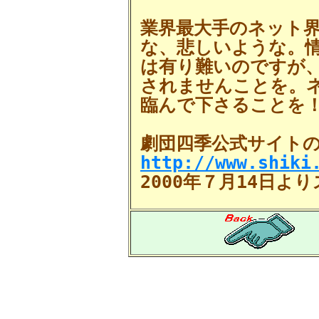
業界最大手のネット
な、悲しいような。
は有り難いのですが
されませんことを。
臨んで下さることを
劇団四季公式サイト
http://www.shiki
2000年７月14日よ