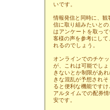
いです。
情報発信と同時に、観
信に取り組みたいとの
はアンケートを取って
客様の声を参考にして
れるのでしょう。
オンラインでのチケッ
が、これは可能でしょ
きないとか制限があれ
きな混乱が予想されそ
ると便利な機能ですけ
アルタイムでの配券情
安です。