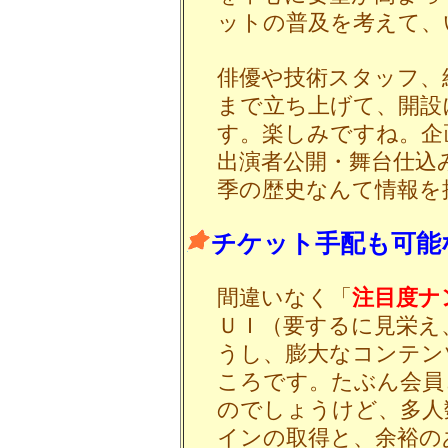
ットの普及を考えて、
俳優や技術スタッフ、
まで立ち上げて、開設
す。楽しみですね。企
出演者公開・舞台仕込
季の歴史なんて情報を
チケット手配も可能
間違いなく「
注目度ナ
ＵＩ（要するに見栄え
うし、膨大なコンテン
ころです。たぶん会員
のでしょうけど、多人
インの取得と、余裕の