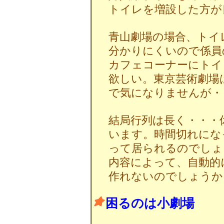
トイレを増設した方が
青山劇場の場合、トイ
分かりにくいので係員
カフェコーナーにトイ
欲しい。東京芸術劇場
で気になりませんが・
結局行列は長く・・・
います。時間切れにな
って居られるのでしょ
内容によって、自動的
作れないのでしょうか
困るのは小劇場