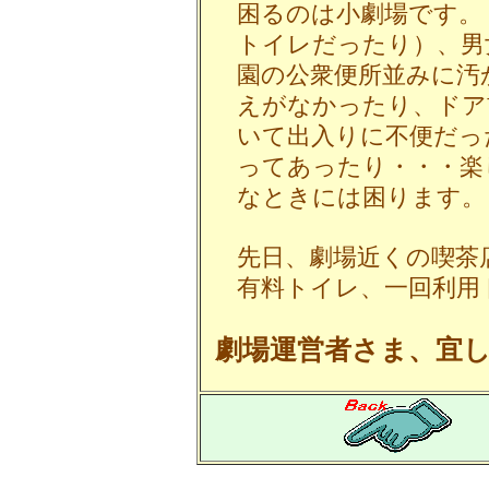
困るのは小劇場です。
トイレだったり）、男
園の公衆便所並みに汚
えがなかったり、ドア
いて出入りに不便だっ
ってあったり・・・楽
なときには困ります。
先日、劇場近くの喫茶
有料トイレ、一回利用
劇場運営者さま、宜