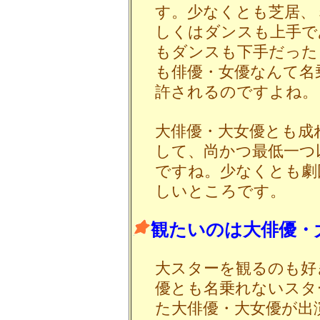
す。少なくとも芝居、
しくはダンスも上手で
もダンスも下手だった
も俳優・女優なんて名
許されるのですよね。
大俳優・大女優とも成
して、尚かつ最低一つ
ですね。少なくとも劇
しいところです。
観たいのは大俳優・
大スターを観るのも好
優とも名乗れないスタ
た大俳優・大女優が出