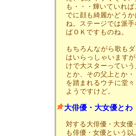
も・・・輝いていれば
でに顔も綺麗かどうか
ね。ステージでは派手
ばＯＫですものね。
もちろんながら歌もダ
はいらっしゃいますが
けで大スターっていう
とか、その父上とか・
を踏まれるウチに堂々
ようですけど。
大俳優・大女優とわ
対する大俳優・大女優
も俳優・女優という以