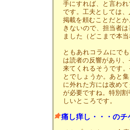
手にすれば、と言われ
です。工夫としては、
掲載を頼むことだとか
きないので、担当者は
ました（どこまで本当
ともあれコラムにでも
は読者の反響があり、
来てくれるそうです。
とでしょうか。あと集
に外れた方には改めて
が必要ですね。特別割
しいところです。
痛し痒し・・・のチ