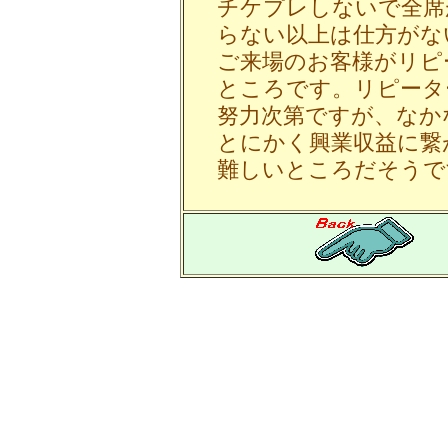
チケプレしないで全席
らない以上は仕方がな
ご来場のお客様がリピ
ところです。リピータ
努力次第ですが、なか
とにかく興業収益に繋
難しいところだそうで