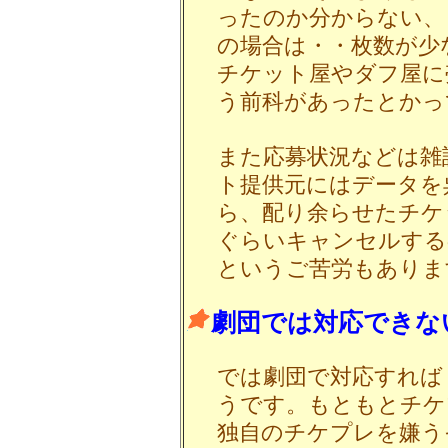
ったのか分からない、
の場合は・・枚数が少
チケット屋やダフ屋に
う前科があったとかっ
また応募状況などは雑
ト提供元にはデータを
ら、配り余らせたチケ
ぐらいキャンセルする
というご苦労もありま
劇団では対応できな
では劇団で対応すれば
うです。もともとチケ
独自のチケプレを嫌う