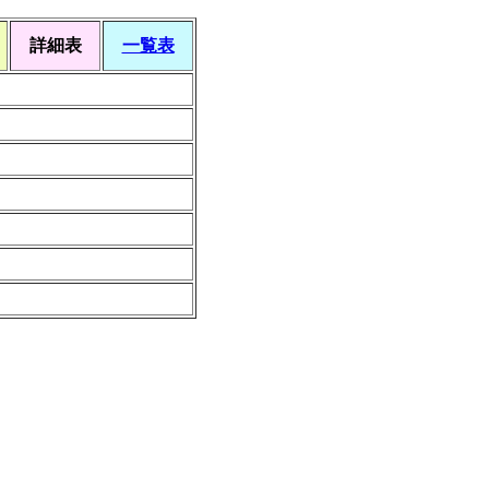
詳細表
一覧表