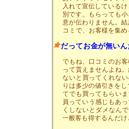
入れて宣伝しているけ
別です。もらっても小
意が伝わりません。結
コミで、お客様を集め
だってお金が無いん
でもね、口コミのお客
って貰えませんよね。結
ないと買ってくれない
りは多少の値引きをし
てでも買ってもらいま
員っていう感じもあっ
くしないとダメなんで
一般客も得するんだけ