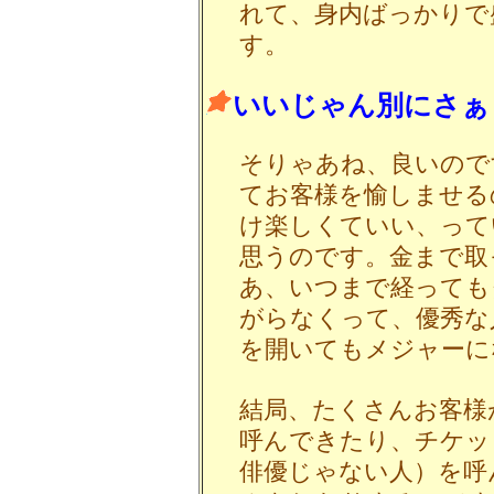
れて、身内ばっかりで
す。
いいじゃん別にさぁ
そりゃあね、良いので
てお客様を愉しませる
け楽しくていい、って
思うのです。金まで取
あ、いつまで経っても
がらなくって、優秀な
を開いてもメジャーに
結局、たくさんお客様
呼んできたり、チケッ
俳優じゃない人）を呼