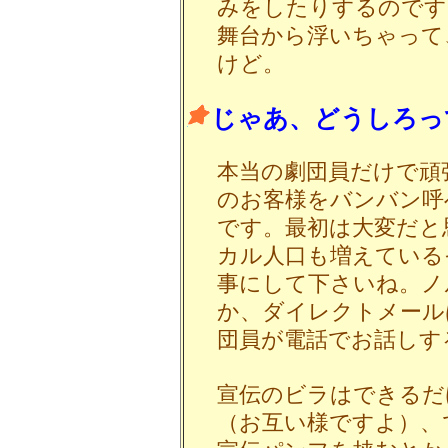
みをしたりするのです
舞台から浮いちゃって
けど。
じゃあ、どうしろっ
本当の劇団員だけで頑
のお客様をバンバン呼
です。最初は大変だと
カル人口も増えている
事にして下さいね。ノ
か、ダイレクトメール
団員が電話でお話しす
宣伝のビラはできるだ
（お互い様ですよ）、