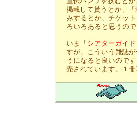
宣伝パンフを挟むとか
掲載して貰うとか、「
みするとか、チケット
ろいろあると思うので
いま「
シアターガイド
すが、こういう雑誌が
うになると良いのです
売されています。１冊3