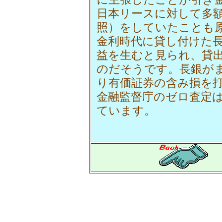
日本リースに対して多
照）をしていたことも
金利時代に貸し付けた
益を生むと見られ、貸出
のだそうです。長銀が
り有価証券の含み損を
金融監督庁のゼロ査定
ています。