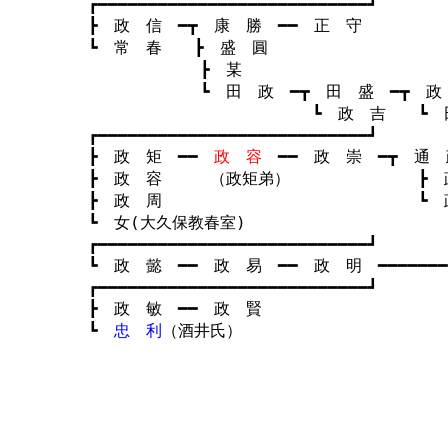
┏━━━━━━━━━━━━━━━━━━━━━━━━━━━┛
┣ 政 信 ━┳ 康 勝 ━━ 正 守
┗ 常 春 ┣ 盛 圓
┣ 某
┗ 田 政 ━┳ 田 盛 ━┳ 政 武
┗ 政 吉 ┗ 田 
┏━━━━━━━━━━━━━━━━━━━━━━━━━━━┛
┣ 政 矩 ━━
政 容
━━ 政 崇 ━┳ 通 
┣ 政 容 （政矩弟） ┣ 政
┣ 政 周 ┗ 政 
┗ 女(大久保教春室
┏━━━━━━━━━━━━━━━━━━━━━━━━━━━┛
┗ 政 懿 ━━ 政 易 ━━ 政 明 ━━━━━━━
┏━━━━━━━━━━━━━━━━━━━━━━━━━━━┛
┣ 政 敏 ━━ 政 賢
┗
忠 利
（酒井氏）