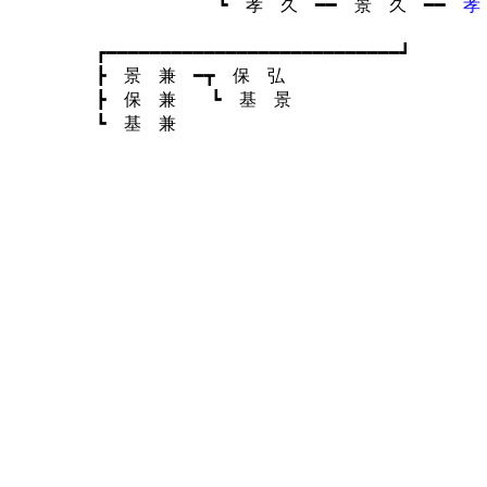
┗ 孝 久 ━━ 景 久 ━━
孝
┏━━━━━━━━━━━━━━━━━━━━━━━━━━━┛
┣ 景 兼 ━┳ 保 弘
┣ 保 兼 ┗ 基 景
┗ 基 兼