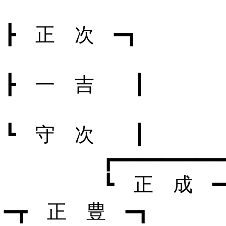
┣ 正 次 ━┓
┣ 一 吉 ┃
┗ 守 次 ┃
┏━━━━━━━━━━━━━
┗ 正 成 ━
━┳ 正 豊 ━┓