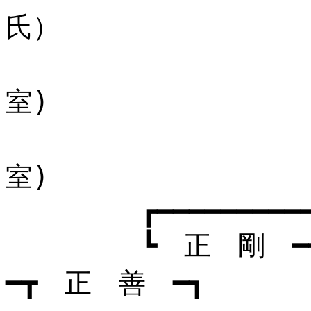
氏） 
┣ 女(
室) 
┗ 女(
室) 
┏━━━━━━━━━━━━━
┗ 正 剛 ━━ 
━┳ 正 善 ━┓