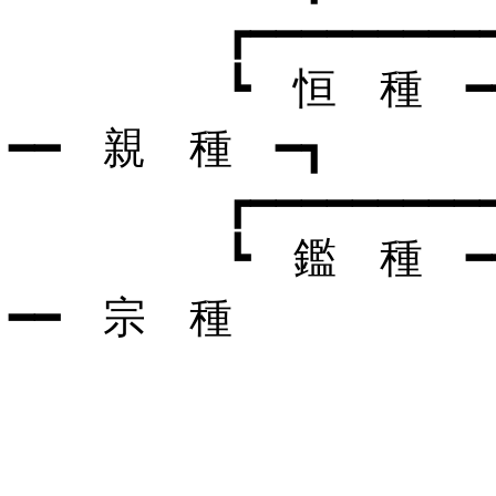
┏━━━━━━━━━━━━━
┗ 恒 種 ━━ 
━━ 親 種 ━┓
┏━━━━━━━━━━━━━
┗ 鑑 種 ━━ 
━━ 宗 種