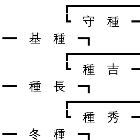
┏━━━━━━━━━━━━━
┗ 守 種 ━━ 
━━ 基 種 ━┓
┏━━━━━━━━━━━━━
┗ 種 吉 ━━ 
━━ 種 長 ━┓
┏━━━━━━━━━━━━━
┗ 種 秀 ━━ 
━━ 冬 種 ━┓