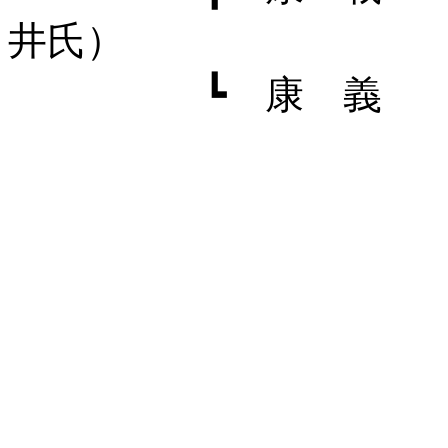
井氏）
┗ 康 義 （