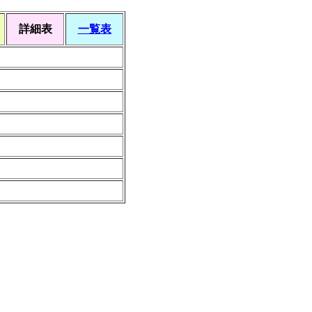
詳細表
一覧表