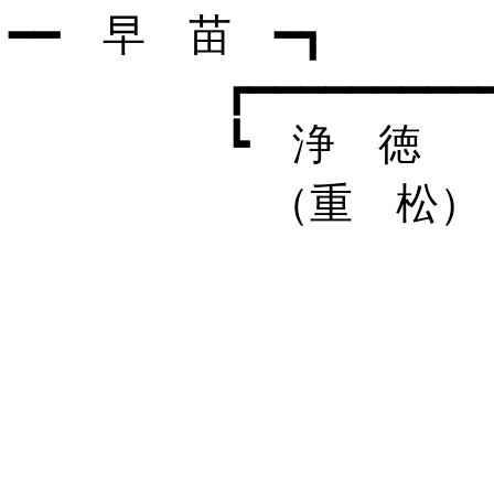
━━ 早 苗 ━┓
┏━━━━━━━━━━━━━
┗ 浄 徳
（重 松）