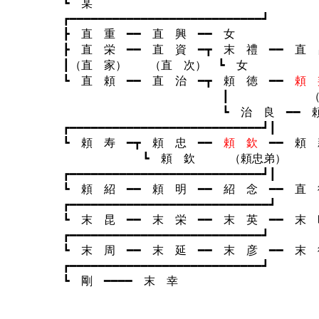
┗ 某 
┏━━━━━━━━━━━━━━━━━━━━━━━━━━━┛
┣ 直 重 ━━ 直 興 ━━ 女
┣ 直 栄 ━━ 直 資 ━┳ 末 禮 ━━ 直 昌
┃（直 家） （直 次） ┗
┗ 直 頼 ━━ 直 治 ━┳ 頼 徳 ━━
頼 
┃ （治良子） 
┗ 治 良 ━━ 頼 邦
┏━━━━━━━━━━━━━━━━━━━━━━━━━━━┛┃
┗ 頼 寿 ━┳ 頼 忠 ━━
頼 欽
━━ 頼 
┗ 頼 欽 （頼忠弟）
┏━━━━━━━━━━━━━━━━━━━━━━━━━━━┛┃
┗ 頼 紹 ━━ 頼 明 ━━ 紹 念 ━━ 直
┏━━━━━━━━━━━━━━━━━━━━━━━━━━━━┛
┗ 末 昆 ━━ 末 栄 ━━ 末 英 ━━ 末 昭
┏━━━━━━━━━━━━━━━━━━━━━━━━━━━┛
┗ 末 周 ━━ 末 延 ━━ 末 彦 ━━ 末 徳
┏━━━━━━━━━━━━━━━━━━━━━━━━━━━┛
┗ 剛 ━━━━ 末 幸