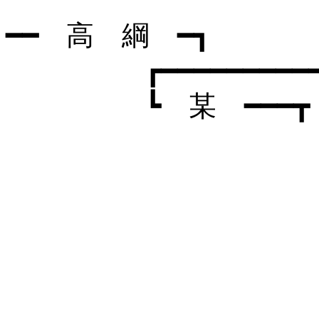
━━ 高 綱 ━┓
┏━━━━━━━━━━━━━
┗ 某 ━━━┳ 
┗ 行