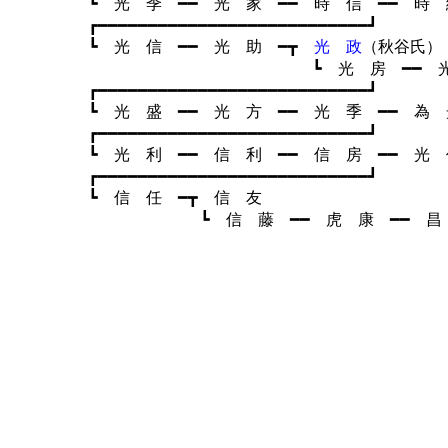
┗ 光 季 ━━ 光 家 ━━ 時 信 ━━ 時 綱
┏━━━━━━━━━━━━━━━━━━━━━━━━━━━┛
┗ 光 信 ━━ 光 助 ━┳
光 政
（秋谷氏）
┗ 光 房 ━━ 光 建
┏━━━━━━━━━━━━━━━━━━━━━━━━━━━┛
┗ 光 盛 ━━ 光 方 ━━ 光 季 ━━ 為 光
┏━━━━━━━━━━━━━━━━━━━━━━━━━━━┛
┗ 光 利 ━━ 信 利 ━━ 信 房 ━━ 光 任
┏━━━━━━━━━━━━━━━━━━━━━━━━━━━┛
┗ 信 任 ━┳ 信 友
┗ 信 藤 ━━ 虎 康 ━━ 昌