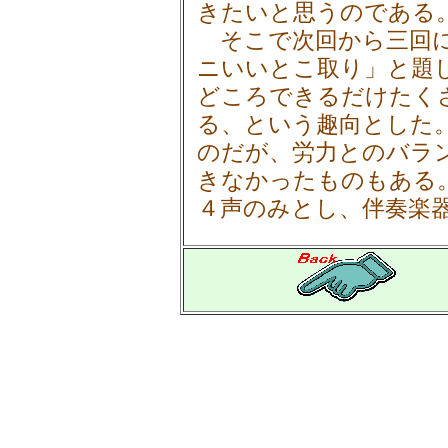
きたいと思うのである
そこで次回から三回に
ニいいとこ取り」と題
どころできるだけたく
る、という趣向とした
のだが、労力とのバラ
きなかったものもある
４声のみとし、伴奏楽