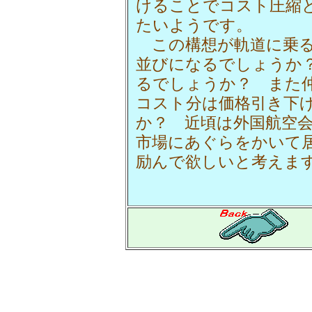
けることでコスト圧縮
たいようです。
この構想が軌道に乗る
並びになるでしょうか
るでしょうか？ また
コスト分は価格引き下
か？ 近頃は外国航空
市場にあぐらをかいて
励んで欲しいと考えま